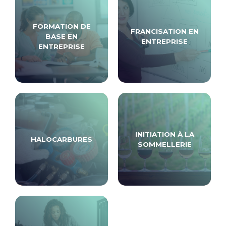
FORMATION DE
FRANCISATION EN
BASE EN
ENTREPRISE
ENTREPRISE
INITIATION À LA
HALOCARBURES
SOMMELLERIE