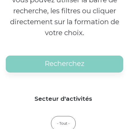
recherche, les filtres ou cliquer
directement sur la formation de
votre choix.
Secteur d'activités
- Tout -