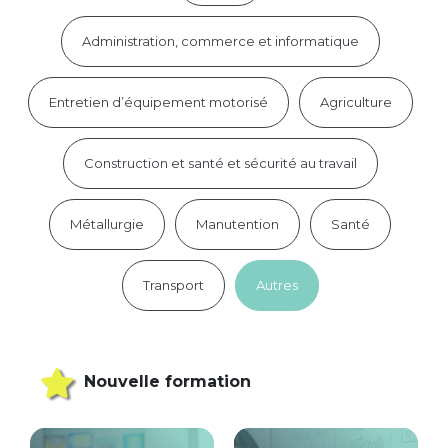
Administration, commerce et informatique
Entretien d’équipement motorisé
Agriculture
Construction et santé et sécurité au travail
Métallurgie
Manutention
Santé
Transport
Autres
Nouvelle formation