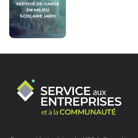
SERVICE DE GARDE
EN MILIEU
SCOLAIRE (AEP)