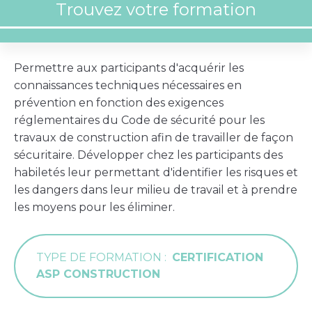
Permettre aux participants d'acquérir les
connaissances techniques nécessaires en
prévention en fonction des exigences
réglementaires du Code de sécurité pour les
travaux de construction afin de travailler de façon
sécuritaire. Développer chez les participants des
habiletés leur permettant d'identifier les risques et
les dangers dans leur milieu de travail et à prendre
les moyens pour les éliminer.
TYPE DE FORMATION
CERTIFICATION
ASP CONSTRUCTION