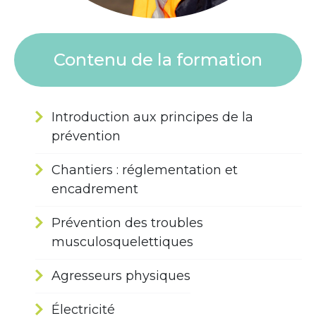
Contenu de la formation
Introduction aux principes de la
prévention
Chantiers : réglementation et
encadrement
Prévention des troubles
musculosquelettiques
Agresseurs physiques
Électricité