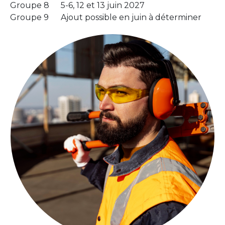
Groupe 8
5-6, 12 et 13 juin 2027
Groupe 9
Ajout possible en juin à déterminer