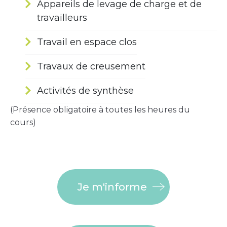
Appareils de levage de charge et de
travailleurs
Travail en espace clos
Travaux de creusement
Activités de synthèse
(Présence obligatoire à toutes les heures du
cours)
Je m'informe