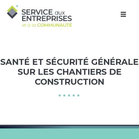
Aller au contenu principal
SANTÉ ET SÉCURITÉ GÉNÉRALE
SUR LES CHANTIERS DE
CONSTRUCTION