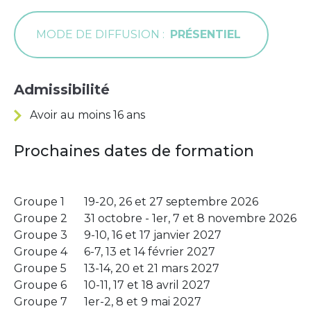
MODE DE DIFFUSION
PRÉSENTIEL
Admissibilité
Avoir au moins 16 ans
Prochaines dates de formation
Groupe 1
19-20, 26 et 27 septembre 2026
Groupe 2
31 octobre - 1er, 7 et 8 novembre 2026
Groupe 3
9-10, 16 et 17 janvier 2027
Groupe 4
6-7, 13 et 14 février 2027
Groupe 5
13-14, 20 et 21 mars 2027
Groupe 6
10-11, 17 et 18 avril 2027
Groupe 7
1er-2, 8 et 9 mai 2027