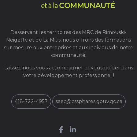
Desservant les territoires des MRC de Rimouski-
Neigette et de La Mitis, nous offrons des formations
sur mesure aux entreprises et aux individus de notre
communauté.
Laissez-nous vous accompagner et vous guider dans
votre développement professionnel !
418-722-4957
saec@cssphares.gouv.qc.ca