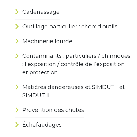
Cadenassage
Outillage particulier : choix d’outils
Machinerie lourde
Contaminants : particuliers / chimiques
: l’exposition / contrôle de l’exposition
et protection
Matières dangereuses et SIMDUT I et
SIMDUT II
Prévention des chutes
Échafaudages