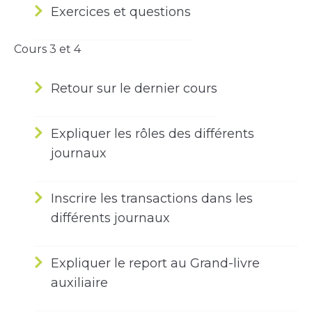
Exercices et questions
Cours 3 et 4
Retour sur le dernier cours
Expliquer les rôles des différents
journaux
Inscrire les transactions dans les
différents journaux
Expliquer le report au Grand-livre
auxiliaire