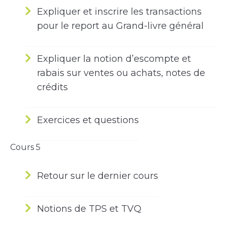
Expliquer et inscrire les transactions
pour le report au Grand-livre général
Expliquer la notion d’escompte et
rabais sur ventes ou achats, notes de
crédits
Exercices et questions
Cours 5
Retour sur le dernier cours
Notions de TPS et TVQ