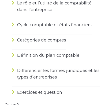
Le rôle et l’utilité de la comptabilité
dans l’entreprise
Cycle comptable et états financiers
Catégories de comptes
Définition du plan comptable
Différencier les formes juridiques et les
types d’entreprises
Exercices et question
Cours 2