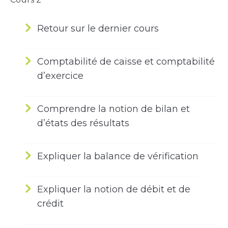
Retour sur le dernier cours
Comptabilité de caisse et comptabilité
d’exercice
Comprendre la notion de bilan et
d’états des résultats
Expliquer la balance de vérification
Expliquer la notion de débit et de
crédit