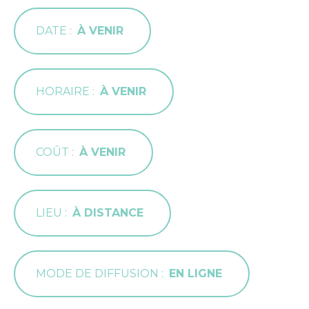
DATE
À VENIR
HORAIRE
À VENIR
COÛT
À VENIR
LIEU
À DISTANCE
MODE DE DIFFUSION
EN LIGNE