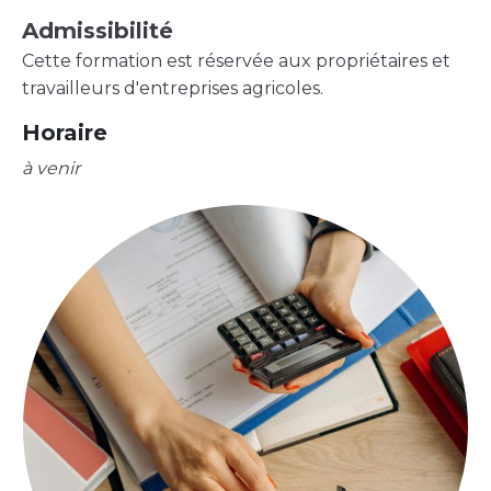
Admissibilité
Cette formation est réservée aux propriétaires et
travailleurs d'entreprises agricoles.
Horaire
à venir