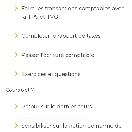
Faire les transactions comptables avec
la TPS et TVQ
Compléter le rapport de taxes
Passer l’écriture comptable
Exercices et questions
Cours 6 et 7
Retour sur le dernier cours
Sensibiliser sur la notion de norme du