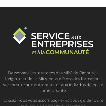
Desservant les territoires des MRC de Rimouski-
Neigette et de La Mitis, nous offrons des formations
sur mesure aux entreprises et aux individus de notre
communauté.
Laissez-nous vous accompagner et vous guider dans