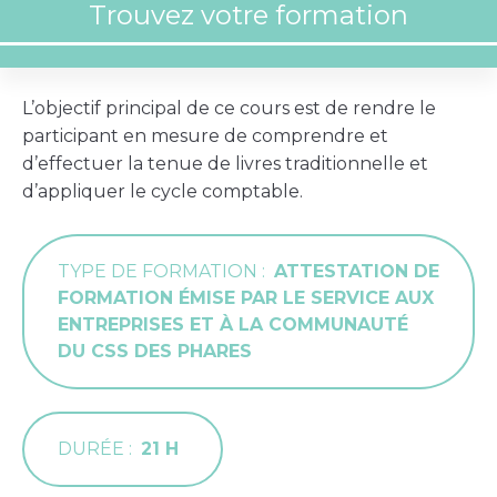
L’objectif principal de ce cours est de rendre le
participant en mesure de comprendre et
d’effectuer la tenue de livres traditionnelle et
d’appliquer le cycle comptable.
TYPE DE FORMATION
ATTESTATION DE
FORMATION ÉMISE PAR LE SERVICE AUX
ENTREPRISES ET À LA COMMUNAUTÉ
DU CSS DES PHARES
DURÉE
21 H