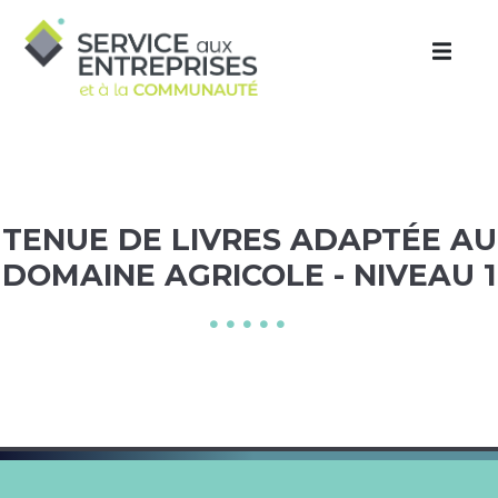
Aller au contenu principal
TENUE DE LIVRES ADAPTÉE AU
DOMAINE AGRICOLE - NIVEAU 1