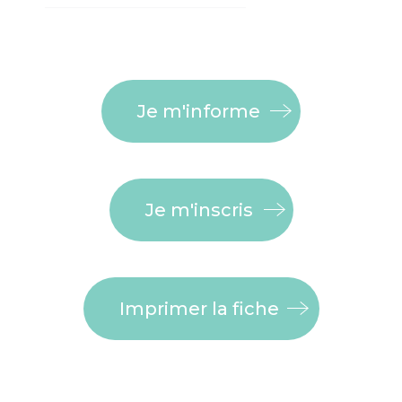
Je m'informe
Je m'inscris
Imprimer la fiche