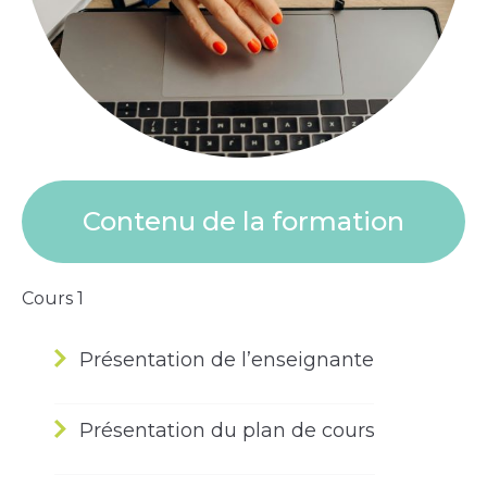
Contenu de la formation
Cours 1
Présentation de l’enseignante
Présentation du plan de cours