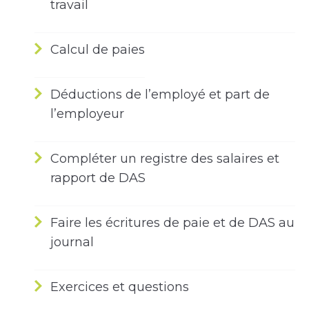
travail
Calcul de paies
Déductions de l’employé et part de
l’employeur
Compléter un registre des salaires et
rapport de DAS
Faire les écritures de paie et de DAS au
journal
Exercices et questions